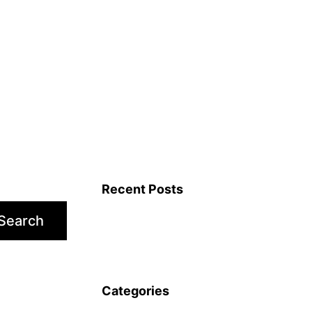
Recent Posts
Search
Categories