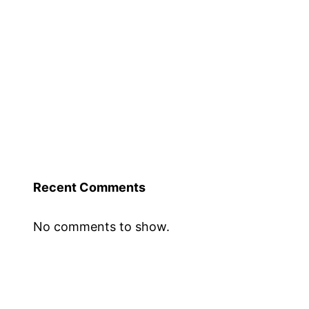
Recent Comments
No comments to show.