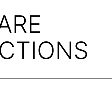
ARE
ACTIONS