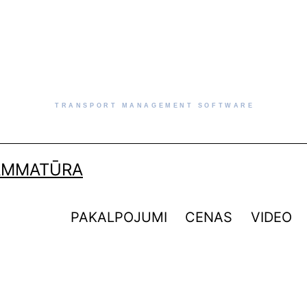
AMMATŪRA
PAKALPOJUMI
CENAS
VIDEO