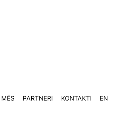
MĒS
PARTNERI
KONTAKTI
EN