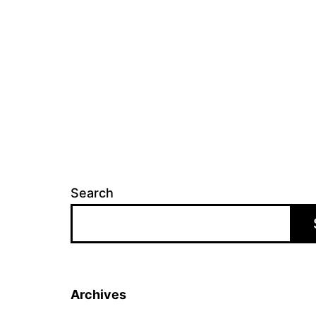
Search
Archives